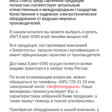
Весь спектр представленной продукции
полностью соответствует актуальным
отечественным и международным стандартам.
Качественное и надежное электротехническое
оборудование от ведущих мировых
производителей.
В нашем каталоге вы можете выбрать и купить
ИБП Eaton 9390 всей линейки мощностей.
Вся продукция, поставляемая компанией
«Энергопуть», прошла полную сертификацию и
имеет официальную гарантию от производителя.
Доставка Eaton 9390 осуществляется всеми
видами транспорта в любую точку России.
По всем возникающим вопросам, можно
обращаться по телефону: (495) 729-31-19 или
электронной почте:
info@energoput.ru
. Наши
менеджеры проконсультируют Вас о
характеристиках избранной Вами продукции, а
также окажут помощь в поиске альтернативы.
Приобретая оборудование в нашей компании, у