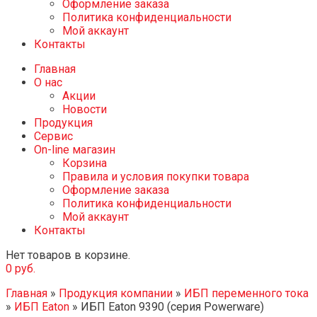
Оформление заказа
Политика конфиденциальности
Мой аккаунт
Контакты
Главная
О нас
Акции
Новости
Продукция
Сервис
On-line магазин
Корзина
Правила и условия покупки товара
Оформление заказа
Политика конфиденциальности
Мой аккаунт
Контакты
Нет товаров в корзине.
0
руб.
Главная
»
Продукция компании
»
ИБП переменного тока
»
ИБП Eaton
»
ИБП Eaton 9390 (серия Powerware)