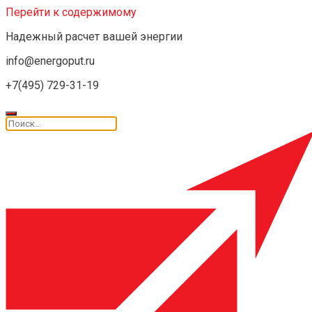
Перейти к содержимому
Надежный расчет вашей энергии
info@energoput.ru
+7(495) 729-31-19