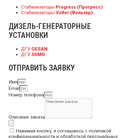
Стабилизаторы
Progress (Прогресс)
Стабилизаторы
Volter (Вольтер)
ДИЗЕЛЬ-ГЕНЕРАТОРНЫЕ
УСТАНОВКИ
ДГУ
GESAN
ДГУ
SDMO
ОТПРАВИТЬ ЗАЯВКУ
Имя
Email
Номер телефона
Описание заказа
Нажимая кнопку, я соглашаюсь с политикой
конфиденциальности и обработкой персональных