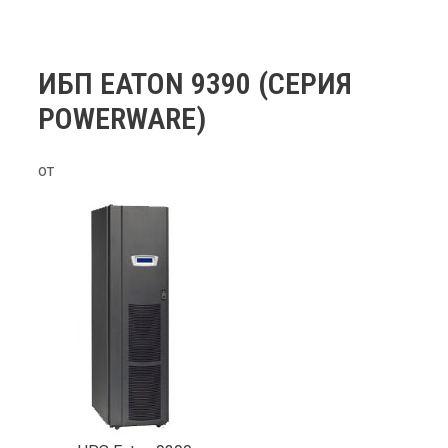
ИБП EATON 9390 (СЕРИЯ
POWERWARE)
от