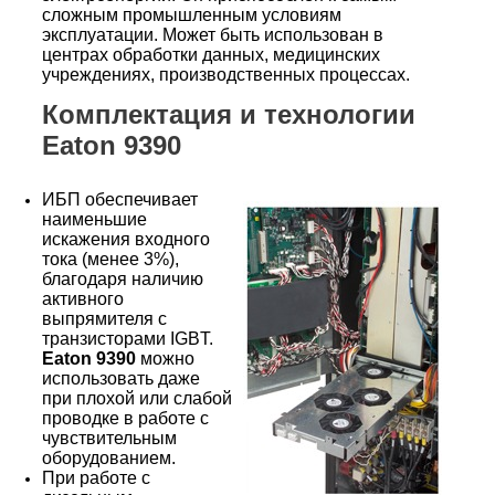
сложным промышленным условиям
эксплуатации. Может быть использован в
центрах обработки данных, медицинских
учреждениях, производственных процессах.
Комплектация и технологии
Eaton 9390
ИБП обеспечивает
наименьшие
искажения входного
тока (менее 3%),
благодаря наличию
активного
выпрямителя с
транзисторами IGBT.
Eaton 9390
можно
использовать даже
при плохой или слабой
проводке в работе с
чувствительным
оборудованием.
При работе с