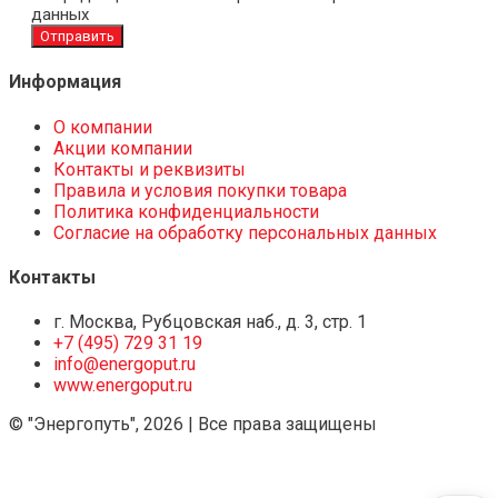
данных
Отправить
Информация
О компании
Акции компании
Контакты и реквизиты
Правила и условия покупки товара
Политика конфиденциальности
Согласие на обработку персональных данных
Контакты
г. Москва, Рубцовская наб., д. 3, стр. 1
+7 (495) 729 31 19
info@energoput.ru
www.energoput.ru
© "Энергопуть", 2026 | Все права защищены