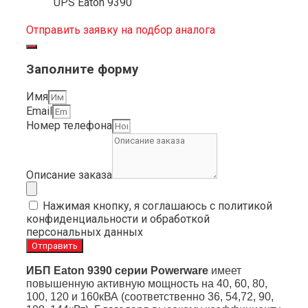
UPS Eaton 9390
Отправить заявку на подбор аналога
Заполните форму
Имя
Email
Номер телефона
Описание заказа
Нажимая кнопку, я соглашаюсь с политикой
конфиденциальности и обработкой
персональных данных
Отправить
ИБП
Eaton 9390 серии Powerware
имеет
повышенную активную мощность на 40, 60, 80,
100, 120 и 160кВА (соответственно 36, 54,72, 90,