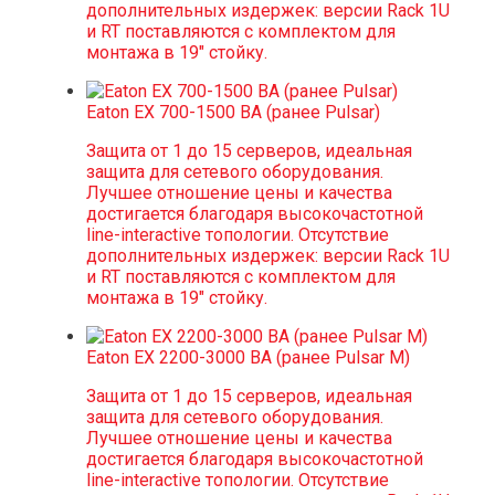
дополнительных издержек: версии Rack 1U
и RT поставляются с комплектом для
монтажа в 19" стойку.
Eaton EX 700-1500 ВА (ранее Pulsar)
Защита от 1 до 15 серверов, идеальная
защита для сетевого оборудования.
Лучшее отношение цены и качества
достигается благодаря высокочастотной
line-interactive топологии. Отсутствие
дополнительных издержек: версии Rack 1U
и RT поставляются с комплектом для
монтажа в 19" стойку.
Eaton EX 2200-3000 ВА (ранее Pulsar M)
Защита от 1 до 15 серверов, идеальная
защита для сетевого оборудования.
Лучшее отношение цены и качества
достигается благодаря высокочастотной
line-interactive топологии. Отсутствие