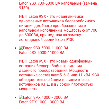
Eaton 9SX 700-6000 ВА напольные (замена
9130)
ИБП Eaton 9SX - это новая линейка
однофазных источников бесперебойного
питания двойного преобразования в
напольном исполнении, мощгостью от 700
до 6000ВА, пришедшая на замену
легендарной серии Eaton 9130.
Eaton 9SX 5000-11000 ВА
ИБП Eaton 9SX - это новый однофазный
источник бесперебойного питания
двойного преобразования. Мощность
источника составляет 5, 6, 8 или 11 кВА. 9SX
обладает высочайшим в своем классе
источников КПД и высокой плотностью
мощности.
Eaton 9PX 1000 - 3000 ВА