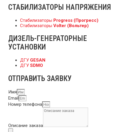
СТАБИЛИЗАТОРЫ НАПРЯЖЕНИЯ
Стабилизаторы
Progress (Прогресс)
Стабилизаторы
Volter (Вольтер)
ДИЗЕЛЬ-ГЕНЕРАТОРНЫЕ
УСТАНОВКИ
ДГУ
GESAN
ДГУ
SDMO
ОТПРАВИТЬ ЗАЯВКУ
Имя
Email
Номер телефона
Описание заказа