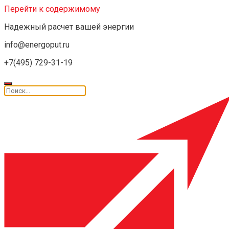
Перейти к содержимому
Надежный расчет вашей энергии
info@energoput.ru
+7(495) 729-31-19