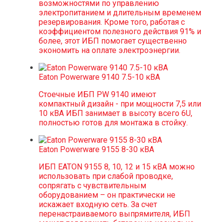
возможностями по управлению
электропитанием и длительным временем
резервирования. Кроме того, работая с
коэффициентом полезного действия 91% и
более, этот ИБП помогает существенно
экономить на оплате электроэнергии.
Eaton Powerware 9140 7.5-10 кВА
Стоечные ИБП PW 9140 имеют
компактный дизайн - при мощности 7,5 или
10 кВА ИБП занимает в высоту всего 6U,
полностью готов для монтажа в стойку.
Eaton Powerware 9155 8-30 кВА
ИБП EATON 9155 8, 10, 12 и 15 кВА можно
использовать при слабой проводке,
сопрягать с чувствительным
оборудованием – он практически не
искажает входную сеть. За счет
перенастраиваемого выпрямителя, ИБП