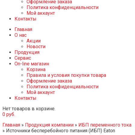
Оформление заказа
Политика конфиденциальности
Мой аккаунт
Контакты
Главная
О нас
Акции
Новости
Продукция
Сервис
On-line магазин
Корзина
Правила и условия покупки товара
Оформление заказа
Политика конфиденциальности
Мой аккаунт
Контакты
Нет товаров в корзине.
0
руб.
Главная
»
Продукция компании
»
ИБП переменного тока
»
Источники бесперебойного питания (ИБП) Eaton