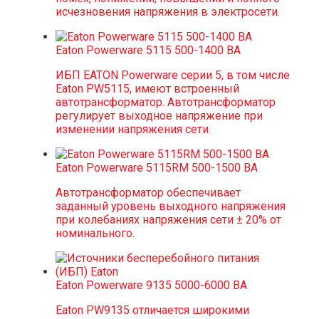
исчезновения напряжения в электросети.
Eaton Powerware 5115 500-1400 ВА
ИБП EATON Powerware серии 5, в том числе
Eaton PW5115, имеют встроенный
автотрансформатор. Автотрансформатор
регулирует выходное напряжение при
изменении напряжения сети.
Eaton Powerware 5115RM 500-1500 ВА
Автотрансформатор обеспечивает
заданный уровень выходного напряжения
при колебаниях напряжения сети ± 20% от
номинального.
Eaton Powerware 9135 5000-6000 ВА
Eaton PW9135 отличается широкими