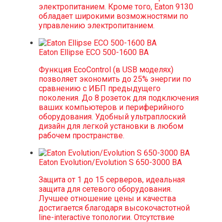
электропитанием. Кроме того, Eaton 9130
обладает широкими возможностями по
управлению электропитанием.
Eaton Ellipse ECO 500-1600 ВА
Функция EcoControl (в USB моделях)
позволяет экономить до 25% энергии по
сравнению с ИБП предыдущего
поколения. До 8 розеток для подключения
ваших компьютеров и периферийного
оборудования. Удобный ультраплоский
дизайн для легкой установки в любом
рабочем пространстве.
Eaton Evolution/Evolution S 650-3000 ВА
Защита от 1 до 15 серверов, идеальная
защита для сетевого оборудования.
Лучшее отношение цены и качества
достигается благодаря высокочастотной
line-interactive топологии. Отсутствие