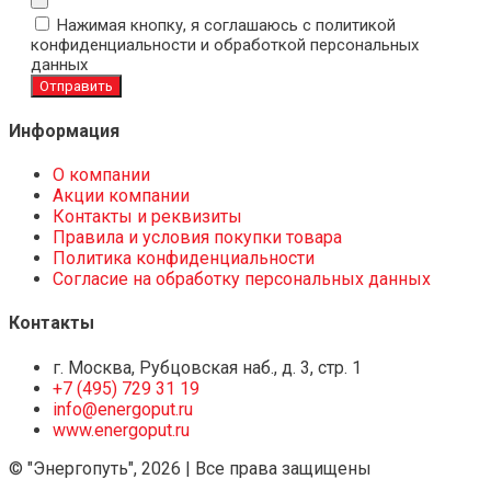
Нажимая кнопку, я соглашаюсь с политикой
конфиденциальности и обработкой персональных
данных
Отправить
Информация
О компании
Акции компании
Контакты и реквизиты
Правила и условия покупки товара
Политика конфиденциальности
Согласие на обработку персональных данных
Контакты
г. Москва, Рубцовская наб., д. 3, стр. 1
+7 (495) 729 31 19
info@energoput.ru
www.energoput.ru
© "Энергопуть", 2026 | Все права защищены