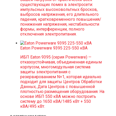
существующих помех в электросети:
импульсных высоковольтных бросков,
выбросов напряжения, его длительного
падения, кратковременного повышения/
понижения напряжения, нестабильности
формы, интерференции, полного
отключения электропитания.
Eaton Powerware 9395 225-550 кВА
ИБП Eaton 9395 (серия Powerware) —
отказоустойчивая, объединенная единым
корпусом, многомодульная система
защиты электропитания с
резервированием N+1, которая идеально
подходит для защиты Центров Обработки
Данных, Дата Центров с повышенной
плотностью размещения оборудования. На
основе ИБП 550 кВА можно построить
систему до 1650 кВА/1485 кВт + 550
кВА/495 кВт.