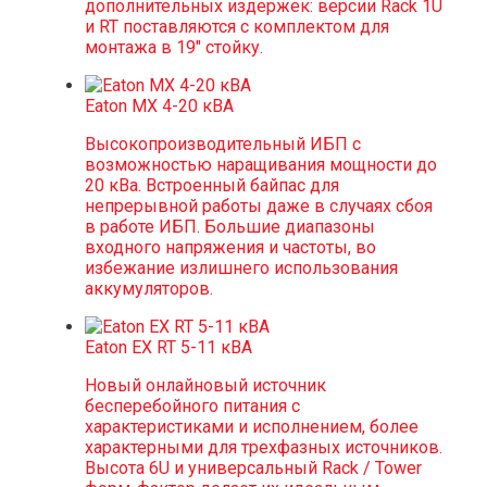
дополнительных издержек: версии Rack 1U
и RT поставляются с комплектом для
монтажа в 19" стойку.
Eaton MX 4-20 кВА
Высокопроизводительный ИБП с
возможностью наращивания мощности до
20 кВа. Встроенный байпас для
непрерывной работы даже в случаях сбоя
в работе ИБП. Большие диапазоны
входного напряжения и частоты, во
избежание излишнего использования
аккумуляторов.
Eaton EX RT 5-11 кВА
Новый онлайновый источник
бесперебойного питания с
характеристиками и исполнением, более
характерными для трехфазных источников.
Высота 6U и универсальный Rack / Tower