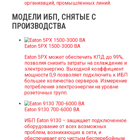
организаций, промышленных линий.
МОДЕЛИ ИБП, СНЯТЫЕ С
ПРОИЗВОДСТВА
Eaton 5PX 1500-3000 ВА
Eaton 5PX может обеспечить КПД до 99%,
позволяя снизить затраты на охлаждение и
электроэнергию. Выходной коэффициент
мощности 0,9 позволяет подключить к ИБП
большее количество серверов. Измерение
потребления электроэнергии на уровне
розеточных групп.
Eaton 9130 700-6000 ВА
ИБП Eaton 9130 – защищает подключенное
оборудование от всех возможных
проблем, возникающих в сети, и
обеспечивает его чистым бесперебойным