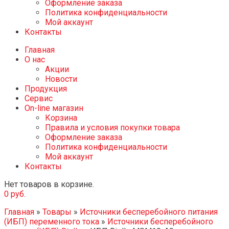
Оформление заказа
Политика конфиденциальности
Мой аккаунт
Контакты
Главная
О нас
Акции
Новости
Продукция
Сервис
On-line магазин
Корзина
Правила и условия покупки товара
Оформление заказа
Политика конфиденциальности
Мой аккаунт
Контакты
Нет товаров в корзине.
0
руб.
Главная
»
Товары
»
Источники бесперебойного питания
(ИБП) переменного тока
»
Источники бесперебойного