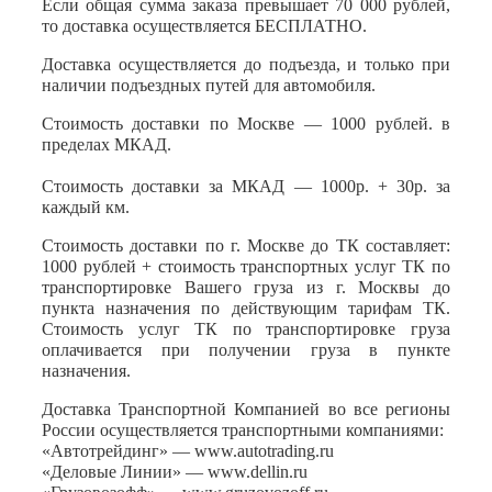
Если общая сумма заказа превышает 70 000 рублей,
то доставка осуществляется БЕСПЛАТНО.
Доставка осуществляется до подъезда, и только при
наличии подъездных путей для автомобиля.
Стоимость доставки по Москве — 1000 рублей. в
пределах МКАД.
Стоимость доставки за МКАД — 1000р. + 30р. за
каждый км.
Стоимость доставки по г. Москве до ТК составляет:
1000 рублей + стоимость транспортных услуг ТК по
транспортировке Вашего груза из г. Москвы до
пункта назначения по действующим тарифам ТК.
Стоимость услуг ТК по транспортировке груза
оплачивается при получении груза в пункте
назначения.
Доставка Транспортной Компанией во все регионы
России осуществляется транспортными компаниями:
«Автотрейдинг» — www.autotrading.ru
«Деловые Линии» — www.dellin.ru