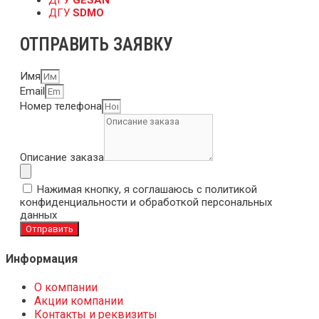
ДГУ
SDMO
ОТПРАВИТЬ ЗАЯВКУ
Имя
Email
Номер телефона
Описание заказа
Нажимая кнопку, я соглашаюсь с политикой
конфиденциальности и обработкой персональных
данных
Отправить
Информация
О компании
Акции компании
Контакты и реквизиты