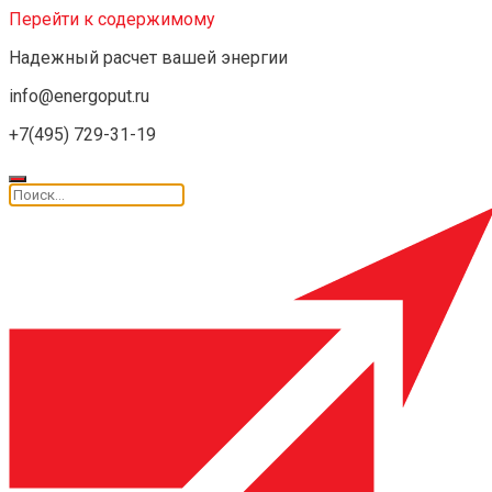
Перейти к содержимому
Надежный расчет вашей энергии
info@energoput.ru
+7(495) 729-31-19