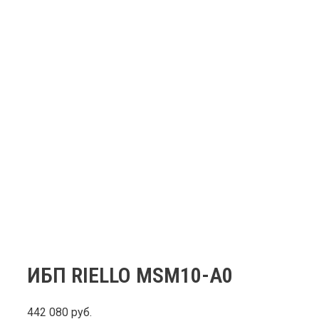
ИБП RIELLO MSM10-A0
442 080
руб.