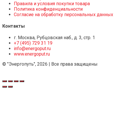
Правила и условия покупки товара
Политика конфиденциальности
Согласие на обработку персональных данных
Контакты
г. Москва, Рубцовская наб., д. 3, стр. 1
+7 (495) 729 31 19
info@energoput.ru
www.energoput.ru
© "Энергопуть", 2026 | Все права защищены