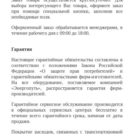
выбора интересующего Вас товара, оформите заказ
при помощи специальной кнопки, заполнив все
необходимые поля.
Оформленный заказ обрабатывается менеджерами, в
течение рабочего дня с 09:00 до 18:00.
Гарантия
Настоящие гарантийные обязательства составлены в
соответствии с положениями Закона Российской
Федерации «О защите прав потребителей» и
гарантийными обязательствами фирм-изготовителей.
На все оборудование, поставляемое компанией
«Энергопуть», распространяется гарантия фирм-
производителей.
Гарантийное сервисное обслуживание производится
в официальных сервисных центрах бесплатно в
течение всего гарантийного срока, начиная от даты
продажи.
Покрытие расходов, связанных с транспортировкой