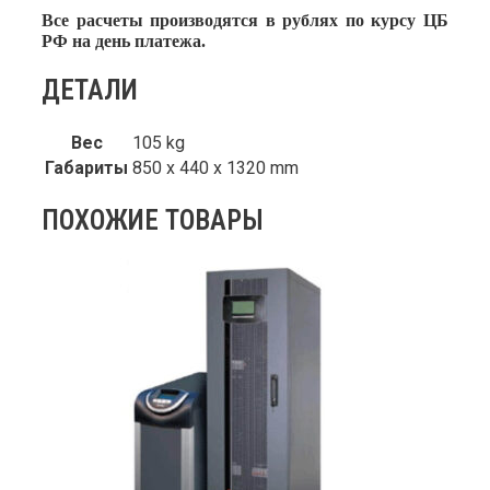
Все расчеты производятся в рублях по курсу ЦБ
РФ на день платежа.
ДЕТАЛИ
Вес
105 kg
Габариты
850 x 440 x 1320 mm
ПОХОЖИЕ ТОВАРЫ