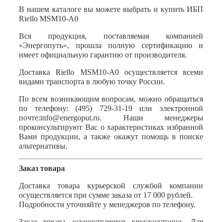
В нашем каталоге вы можете выбрать и купить ИБП
Riello MSM10-A0
Вся продукция, поставляемая компанией
«Энергопуть», прошла полную сертификацию и
имеет официальную гарантию от производителя.
Доставка Riello MSM10-A0 осуществляется всеми
видами транспорта в любую точку России.
По всем возникающим вопросам, можно обращаться
по телефону: (495) 729-31-19 или электронной
почте:
info@energoput.ru
. Наши менеджеры
проконсультируют Вас о характеристиках избранной
Вами продукции, а также окажут помощь в поиске
альтернативы.
Заказ товара
Доставка товара курьерской службой компании
осуществляется при сумме заказа от 17 000 рублей.
Подробности уточняйте у менеджеров по телефону.
Заказ товара осуществляется круглосуточно. Для