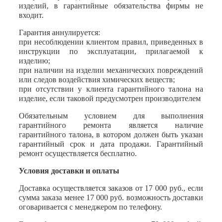
изделий, в гарантийные обязательства фирмы не
входит.
Гарантия аннулируется:
при несоблюдении клиентом правил, приведенных в
инструкции по эксплуатации, прилагаемой к
изделию;
при наличии на изделии механических повреждений
или следов воздействия химических веществ;
при отсутствии у клиента гарантийного талона на
изделие, если таковой предусмотрен производителем
Обязательным условием для выполнения
гарантийного ремонта является наличие
гарантийного талона, в котором должен быть указан
гарантийный срок и дата продажи. Гарантийный
ремонт осуществляется бесплатно.
Условия доставки и оплаты
Доставка осуществляется заказов от 17 000 руб., если
сумма заказа менее 17 000 руб. возможность доставки
оговаривается с менеджером по телефону.