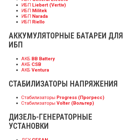
ИБП
Liebert (Vertiv)
ИБП
Militek
ИБП
Narada
ИБП
Riello
АККУМУЛЯТОРНЫЕ БАТАРЕИ ДЛЯ
ИБП
АКБ
BB Battery
АКБ
CSB
АКБ
Ventura
СТАБИЛИЗАТОРЫ НАПРЯЖЕНИЯ
Стабилизаторы
Progress (Прогресс)
Стабилизаторы
Volter (Вольтер)
ДИЗЕЛЬ-ГЕНЕРАТОРНЫЕ
УСТАНОВКИ
ДГУ
GESAN