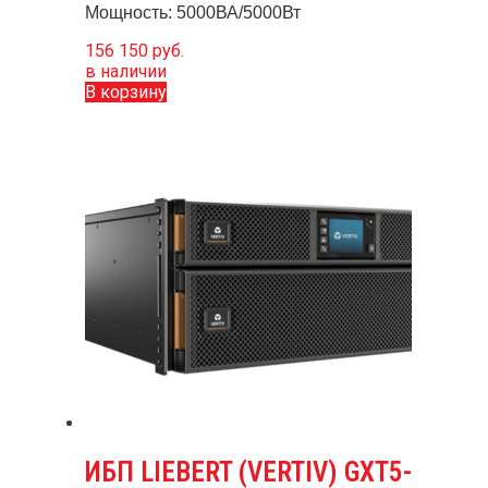
Мощность: 5000ВА/5000Вт
156 150
руб.
в наличии
В корзину
ИБП LIEBERT (VERTIV) GXT5-