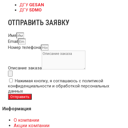
ДГУ
GESAN
ДГУ
SDMO
ОТПРАВИТЬ ЗАЯВКУ
Имя
Email
Номер телефона
Описание заказа
Нажимая кнопку, я соглашаюсь с политикой
конфиденциальности и обработкой персональных
данных
Отправить
Информация
О компании
Акции компании