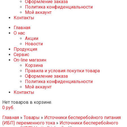
Оформление заказа
Политика конфиденциальности
Мой аккаунт
Контакты
Главная
О нас
Акции
Новости
Продукция
Сервис
On-line магазин
Корзина
Правила и условия покупки товара
Оформление заказа
Политика конфиденциальности
Мой аккаунт
Контакты
Нет товаров в корзине.
0
руб.
Главная
»
Товары
»
Источники бесперебойного питания
(ИБП) переменного тока
»
Источники бесперебойного