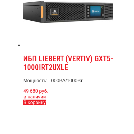
ИБП LIEBERT (VERTIV) GXT5-
1000IRT2UXLE
Мощность: 1000ВА/1000Вт
49 680
руб.
в наличии
В корзину