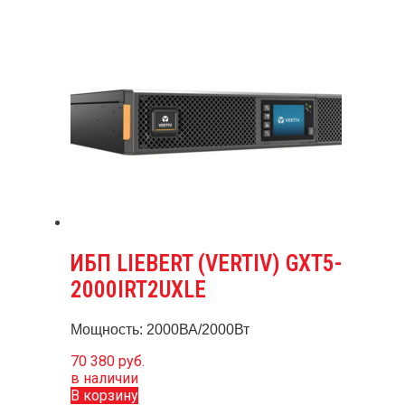
ИБП LIEBERT (VERTIV) GXT5-
2000IRT2UXLE
Мощность: 2000ВА/2000Вт
70 380
руб.
в наличии
В корзину