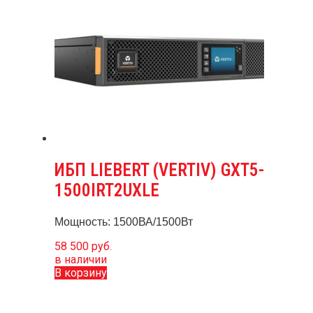
ИБП LIEBERT (VERTIV) GXT5-
1500IRT2UXLE
Мощность: 1500ВА/1500Вт
58 500
руб.
в наличии
В корзину