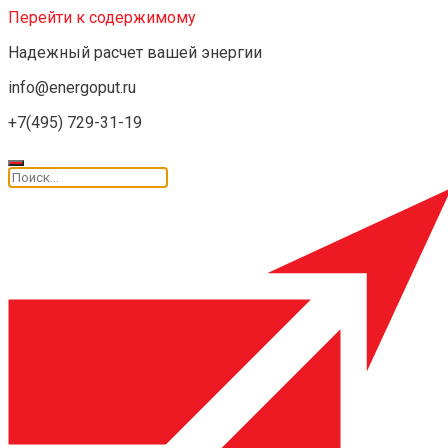
Перейти к содержимому
Надежный расчет вашей энергии
info@energoput.ru
+7(495) 729-31-19