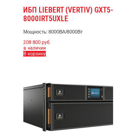
ИБП LIEBERT (VERTIV) GXT5-
8000IRT5UXLE
Мощность: 8000ВА/8000Вт
208 800
руб.
в наличии
В корзину