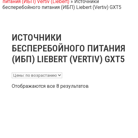
питания (ИБП) Vertiv (Liebert)
»
Источники
бесперебойного питания (ИБП) Liebert (Vertiv) GXT5
ИСТОЧНИКИ
БЕСПЕРЕБОЙНОГО ПИТАНИЯ
(ИБП) LIEBERT (VERTIV) GXT5
Отображаются все 8 результатов