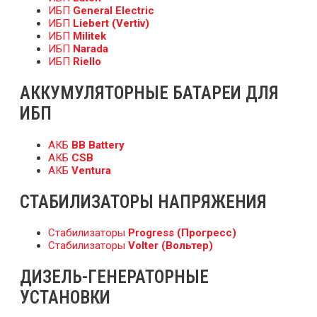
ИБП
General Electric
ИБП
Liebert (Vertiv)
ИБП
Militek
ИБП
Narada
ИБП
Riello
АККУМУЛЯТОРНЫЕ БАТАРЕИ ДЛЯ
ИБП
АКБ
BB Battery
АКБ
CSB
АКБ
Ventura
СТАБИЛИЗАТОРЫ НАПРЯЖЕНИЯ
Стабилизаторы
Progress (Прогресс)
Стабилизаторы
Volter (Вольтер)
ДИЗЕЛЬ-ГЕНЕРАТОРНЫЕ
УСТАНОВКИ