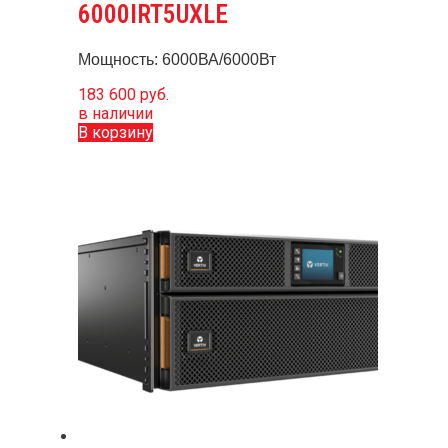
6000IRT5UXLE
Мощность: 6000ВА/6000Вт
183 600
руб.
в наличии
В корзину